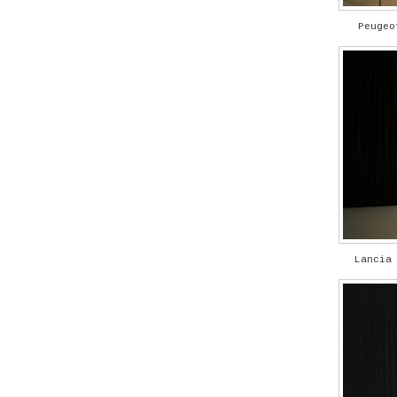
Peuge
Lancia