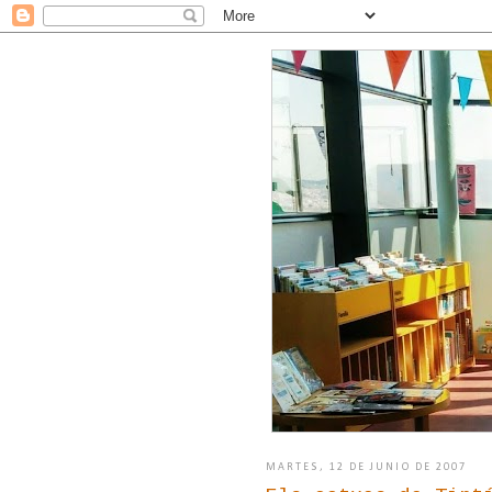
MARTES, 12 DE JUNIO DE 2007