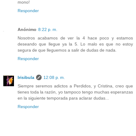
mono!
Responder
Anónimo
8:22 p. m.
Nosotros acabamos de ver la 4 hace poco y estamos
deseando que llegue ya la 5. Lo malo es que no estoy
segura de que lleguemos a salir de dudas de nada.
Responder
Irisibula
12:08 p. m.
Siempre seremos adictos a Perdidos, y Cristina, creo que
tienes toda la razón, yo tampoco tengo muchas esperanzas
en la siguiente temporada para aclarar dudas...
Responder