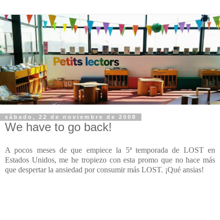
sábado, 22 de noviembre de 2008
We have to go back!
A pocos meses de que empiece la 5ª temporada de LOST en
Estados Unidos, me he tropiezo con esta promo que no hace más
que despertar la ansiedad por consumir más LOST. ¡Qué ansias!